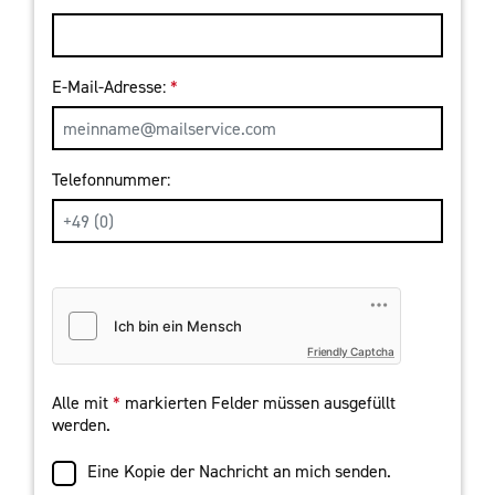
E-Mail-Adresse:
*
Telefonnummer:
Friendly Captcha
Alle mit
*
markierten Felder müssen ausgefüllt
werden.
Eine Kopie der Nachricht an mich senden.