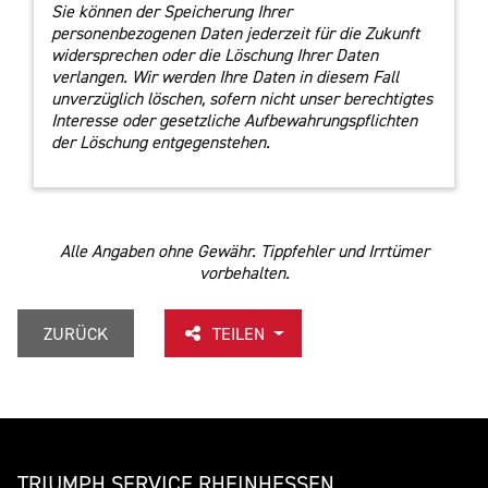
Sie können der Speicherung Ihrer
personenbezogenen Daten jederzeit für die Zukunft
widersprechen oder die Löschung Ihrer Daten
verlangen. Wir werden Ihre Daten in diesem Fall
unverzüglich löschen, sofern nicht unser berechtigtes
Interesse oder gesetzliche Aufbewahrungspflichten
der Löschung entgegenstehen.
Alle Angaben ohne Gewähr. Tippfehler und Irrtümer
vorbehalten.
ZURÜCK
TEILEN
TRIUMPH SERVICE RHEINHESSEN