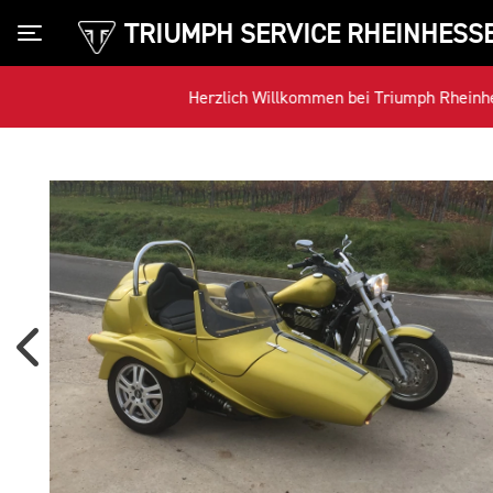
TRIUMPH SERVICE RHEINHESS
Toggle navigation
Herzlich Willkommen bei Triumph Rheinhessen