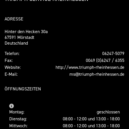
ADRESSE
Hinter den Hecken 30a
67591 Mörstadt
Deutschland
Telefon:
06247-5079
Fax:
0049 (0)6247 / 6355
Website:
http://www.triumph-rheinhessen.de
E-Mail:
ms@triumph-rheinhessen.de
ÖFFNUNGSZEITEN
Montag:
geschlossen
Dienstag:
08:00 - 12:00 und 13:00 - 18:00
Mittwoch:
08:00 - 12:00 und 13:00 - 18:00