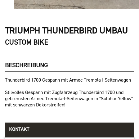
TRIUMPH THUNDERBIRD UMBAU
CUSTOM BIKE
BESCHREIBUNG
Thunderbird 1700 Gespann mit Armec Tremola I Seitenwagen
Stilvolles Gespann mit Zugfahrzeug Thunderbird 1700 und
gebremsten Armec Tremola-I-Seitenwagen in "Sulphur Yellow"
mit schwarzen Dekorstreifen!
KONTAKT