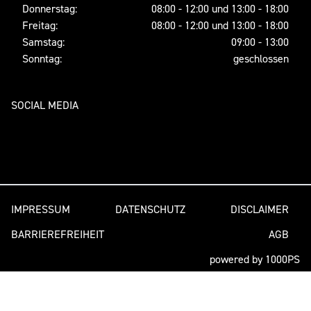
Donnerstag:
08:00 - 12:00 und 13:00 - 18:00
Freitag:
08:00 - 12:00 und 13:00 - 18:00
Samstag:
09:00 - 13:00
Sonntag:
geschlossen
SOCIAL MEDIA
IMPRESSUM
DATENSCHUTZ
DISCLAIMER
BARRIEREFREIHEIT
AGB
powered by 1000PS