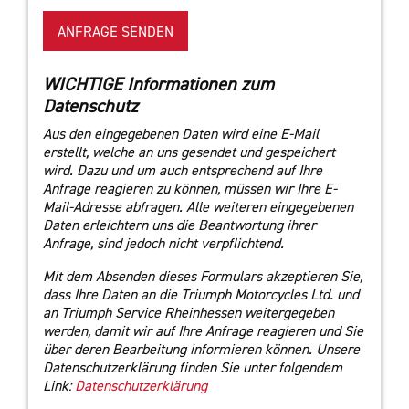
ANFRAGE SENDEN
WICHTIGE Informationen zum
Datenschutz
Aus den eingegebenen Daten wird eine E-Mail
erstellt, welche an uns gesendet und gespeichert
wird. Dazu und um auch entsprechend auf Ihre
Anfrage reagieren zu können, müssen wir Ihre E-
Mail-Adresse abfragen. Alle weiteren eingegebenen
Daten erleichtern uns die Beantwortung ihrer
Anfrage, sind jedoch nicht verpflichtend.
Mit dem Absenden dieses Formulars akzeptieren Sie,
dass Ihre Daten an die Triumph Motorcycles Ltd. und
an Triumph Service Rheinhessen weitergegeben
werden, damit wir auf Ihre Anfrage reagieren und Sie
über deren Bearbeitung informieren können. Unsere
Datenschutzerklärung finden Sie unter folgendem
Link:
Datenschutzerklärung