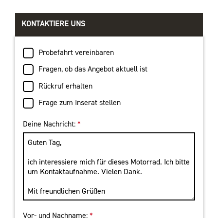
KONTAKTIERE UNS
Probefahrt vereinbaren
Fragen, ob das Angebot aktuell ist
Rückruf erhalten
Frage zum Inserat stellen
Deine Nachricht:
*
Vor- und Nachname:
*